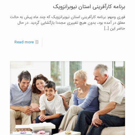
برنامه کارآفرینی استان نیوبرانزویک
فوری و‌مهم: برنامه کارآفرینی استان نیوبرانزویک که چند ماه پیش به حالت
معلق در آمده بود، بدون هیچ تغییری مجددا بازگشایی گردید. در حال
حاضر این
[…]
Read more