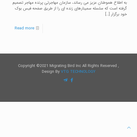
به اطلاع هموطنان عزیز می رساند، سازمان مهاجرتی پرنده مهاجر تصمیم
گرفته است که سلسله سمینارهای زنده ای را از طریق صفحه فیس بوک
خود برگزار
[…]
Read more
Copyright ©2021 Migrating Bird Inc All Rights Reserved ,
Design By
VTG TECHNOLOGY