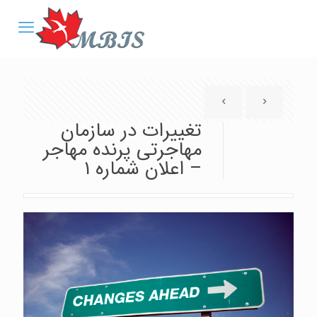
تغییرات در سازمان
مهاجرتی پرنده مهاجر
– اعلان شماره ۱