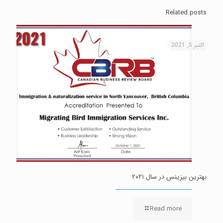
Related posts
اکتبر 5, 2021
بهترین بیزینس در سال ۲۰۲۱
Read more